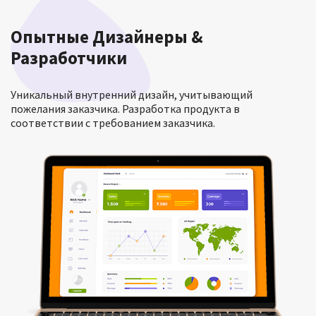
Опытные Дизайнеры &
Разработчики
Уникальный внутренний дизайн, учитывающий
пожелания заказчика. Разработка продукта в
соответствии с требованием заказчика.