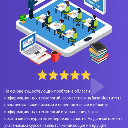
На основе существующих проблем в области
информационных технологий, совместно и на базе Института
повышения квалификации и переподготовки в области
информационных технологий и управления, были
организованы курсы по кибербезопасности. На данный момент
участниками курсов являются начинающие и ведущие