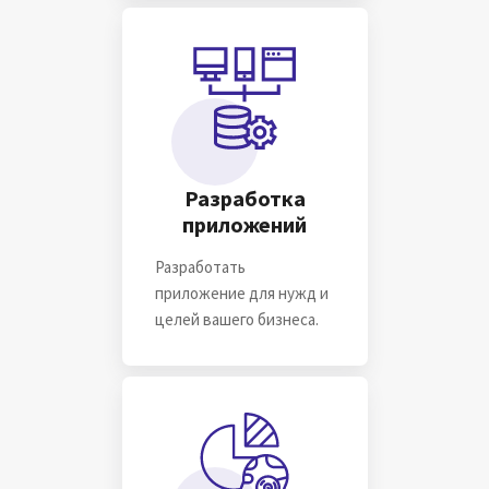
Инсайдеры
Для стартапов, Для бизнеса & Для Вас
ПОДРОБНЕЕ
Разработка
приложений
Разработать
приложение для нужд и
целей вашего бизнеса.