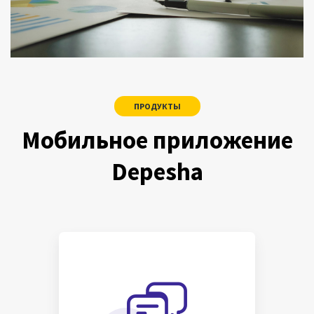
ПРОДУКТЫ
Мобильное приложение
Depesha