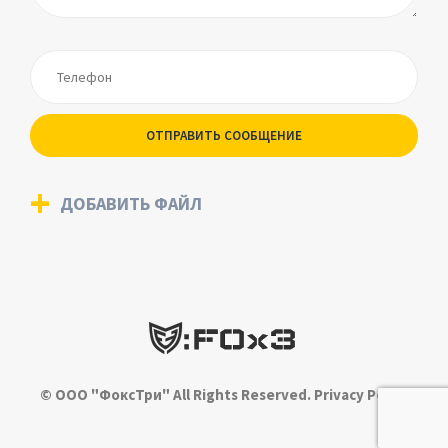
ОТПРАВИТЬ СООБЩЕНИЕ
ДОБАВИТЬ ФАЙЛ
© ООО "ФоксТри" All Rights Reserved.
Privacy Policy