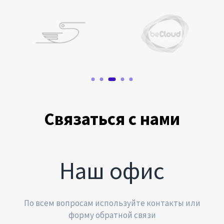
Связаться с нами
Наш офис
По всем вопросам используйте контакты или
форму обратной связи