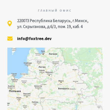
ГЛАВНЫЙ ОФИС
220073 Республика Беларусь, г.Минск,
ул. Скрыганова, д.6/3, пом. 19, каб. 4
info@foxtree.dev