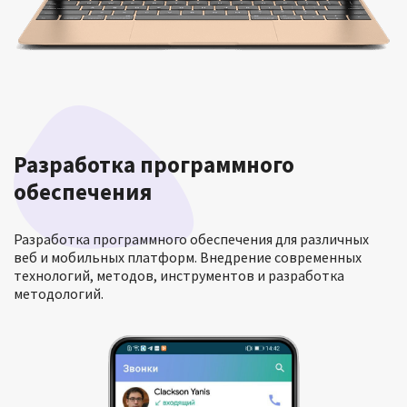
Разработка программного
обеспечения
Разработка программного обеспечения для различных
веб и мобильных платформ. Внедрение современных
технологий, методов, инструментов и разработка
методологий.