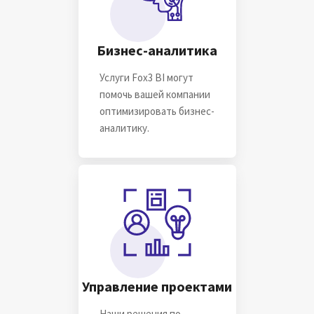
Бизнес-аналитика
Услуги Fox3 BI могут
помочь вашей компании
оптимизировать бизнес-
аналитику.
Управление проектами
Наши решения по