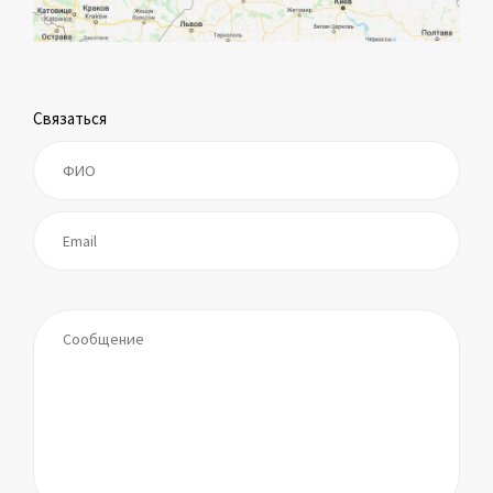
Связаться