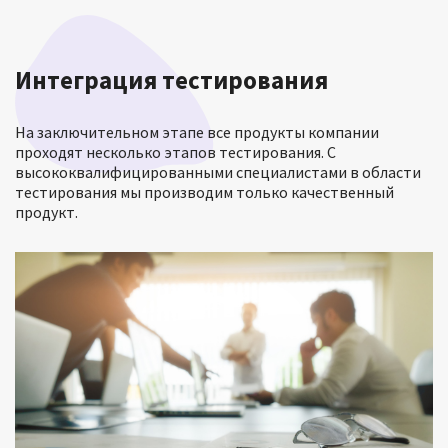
Интеграция тестирования
На заключительном этапе все продукты компании
проходят несколько этапов тестирования. С
высококвалифицированными специалистами в области
тестирования мы производим только качественный
продукт.