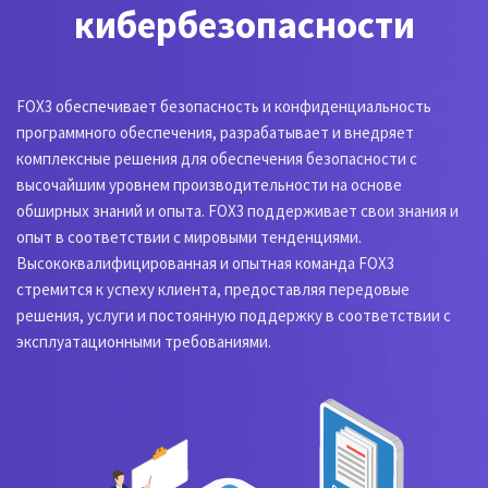
кибербезопасности
FOX3 обеспечивает безопасность и конфиденциальность
программного обеспечения, разрабатывает и внедряет
комплексные решения для обеспечения безопасности с
высочайшим уровнем производительности на основе
обширных знаний и опыта. FOX3 поддерживает свои знания и
опыт в соответствии с мировыми тенденциями.
Высококвалифицированная и опытная команда FOX3
стремится к успеху клиента, предоставляя передовые
решения, услуги и постоянную поддержку в соответствии с
эксплуатационными требованиями.