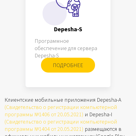
Depesha-S
Программное
обеспечение для сервера
Depesha-S
ПОДРОБНЕЕ
Клиентские мобильные приложения Depesha-A
(Свидетельство о регистрации компьютерной
программы №1406 от 20.05.2021)
и Depesha-I
(Свидетельство о регистрации компьютерной
программы №1404 от 20.05.2021)
размещаются в