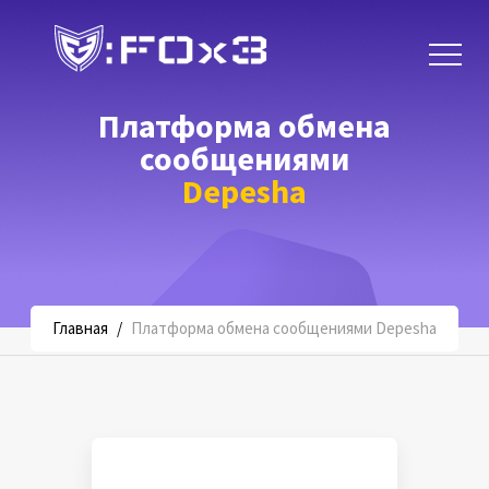
Платформа обмена
сообщениями
Depesha
Главная
/
Платформа обмена сообщениями Depesha